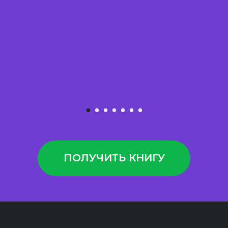
ПОЛУЧИТЬ КНИГУ