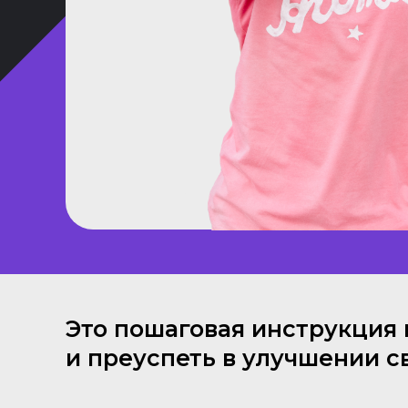
Это пошаговая инструкция в 
и преуспеть в улучшении с